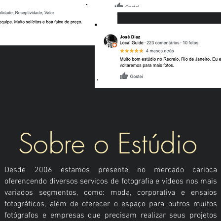
Sobre o Estúdio
Desde 2006 estamos presente no mercado carioca
oferencendo diversos serviços de fotografia e vídeos nos mais
variados segmentos, como: moda, corporativa e ensaios
fotográficos, além de oferecer o espaço para outros muitos
fotógrafos e empresas que precisam realizar seus projetos