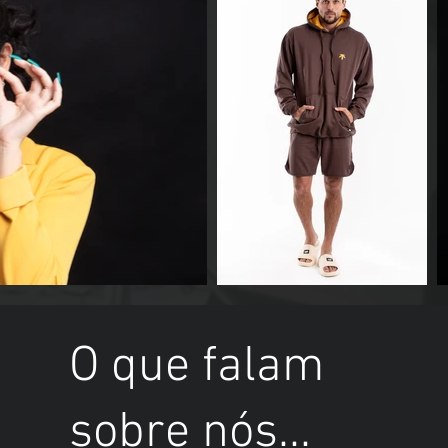
O que falam
sobre nós...