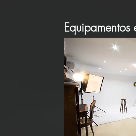
Equipamentos e