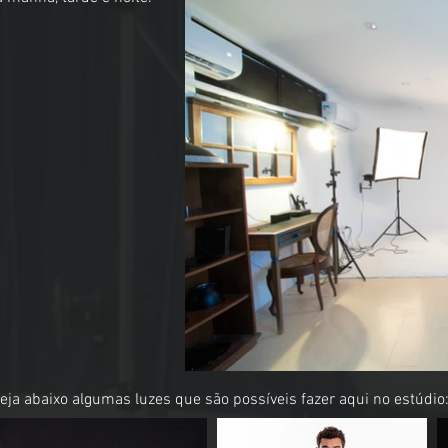
eja abaixo algumas luzes que são possíveis fazer aqui no estúdio