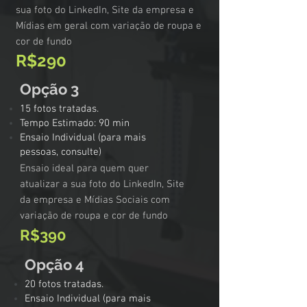
sua foto do LinkedIn, Site da empresa e
Mídias em geral com variação de roupa e
cor de fundo
R$290
Opção 3
15 fotos tratadas.
​Tempo Estimado: 90 min
Ensaio Individual (para mais
pessoas, consulte)
Ensaio ideal para quem quer
atualizar a sua foto do LinkedIn, Site
da empresa e Mídias Sociais com
variação de roupa e cor de fundo
R$390
Opção 4
20 fotos tratadas.
Ensaio Individual (para mais