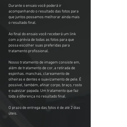
Durante o ensaio você poderá ir
acompanhando o resultado das fotos para
que juntos possamos melhorar ainda mais
o resultado final.
​Ao final do ensaio você receberá um link
com a prévia de todas as fotos para que
possa escolher suas preferidas para
tratamento profissional.
Nosso tratamento de imagem consiste em,
além de tratamento de cor, a retirada de
espinhas. manchas, clareamento de
olheiras e dentes e suavizamento de pele. É
possível, também, afinar corpo, braço, rosto
e suavizar papada. Um tratamento que faz
toda a diferença no resultado final.
O prazo de entrega das fotos é de até 2 dias
úteis.