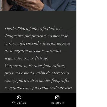
Desde 2006 o fotógrafo Rodrigo
Junqueira está presente no mercado
carioca oferencendo diversos serviços
de fotografia nos mais variados
segmentos como: Retrato
Corporativo, Ensaios fotográficos,
produtos e moda, além de oferecer o
espaço para outros muitos fotógrafos
e empresas que precisam realizar seus
projetos aqui.
WhatsApp
Instagram