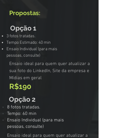
Propostas:
Opção 1
3 fotos tratadas.
Tempo Estimado: 40 min
​Ensaio Individual (para mais
pessoas, consulte)
Ensaio ideal para quem quer atualizar a
sua foto do LinkedIn, Site da empresa e
Mídias em geral
R$190
Opção 2
8 fotos tratadas.
​Tempo: 60 min
​Ensaio Individual (para mais
pessoas, consulte)
Ensaio ideal para quem quer atualizar a