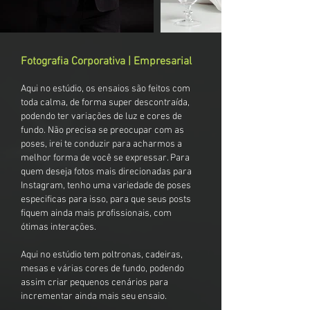
Fotografia Corporativa | Empresarial
Aqui no estúdio, os ensaios são feitos com
toda calma, de forma super descontraída,
podendo ter variações de luz e cores de
fundo. Não precisa se preocupar com as
poses, irei te conduzir para acharmos a
melhor forma de você se expressar. Para
quem deseja fotos mais direcionadas para
Instagram, tenho uma variedade de poses
especificas para isso, para que seus posts
fiquem ainda mais profissionais, com
ótimas interações.
Aqui no estúdio tem poltronas, cadeiras,
mesas e várias cores de fundo, podendo
assim criar pequenos cenários para
incrementar ainda mais seu ensaio.